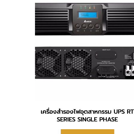
เครื่องสำรองไฟอุตสาหกรรม UPS RT
SERIES SINGLE PHASE