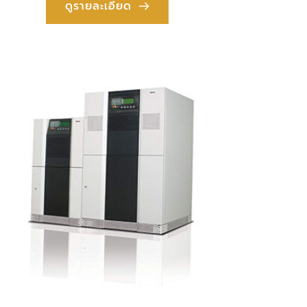
ดูรายละเอียด