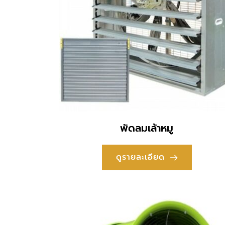
พัดลมเล้าหมู
ดูรายละเอียด