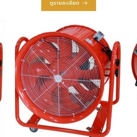
ดูรายละเอียด