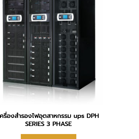
เครื่องสำรองไฟอุตสาหกรรม ups DPH
SERIES 3 PHASE