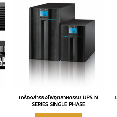
เครื่องสำรองไฟอุตสาหกรรม UPS N
SERIES SINGLE PHASE