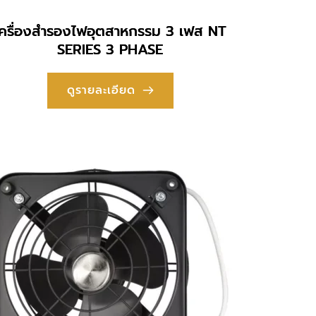
เครื่องสำรองไฟอุตสาหกรรม 3 เฟส NT
SERIES 3 PHASE
ดูรายละเอียด