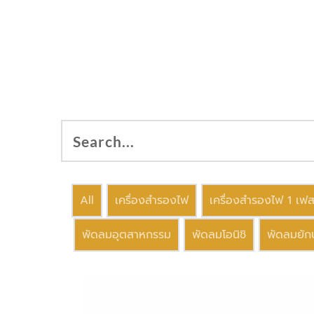
All
เครื่องสำรองไฟ
เครื่องสำรองไฟ 1 เฟ
พัดลมอุตสาหกรรม
พัดลมโอนิชิ
พัดลมยักษ