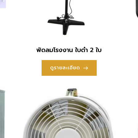
พัดลมโรงงาน ใบดำ 2 ใบ
ดูรายละเอียด