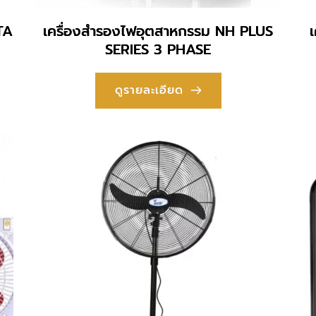
TA
เครื่องสำรองไฟอุตสาหกรรม NH PLUS
SERIES 3 PHASE
ดูรายละเอียด