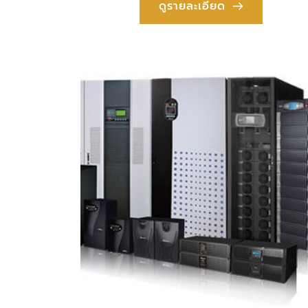
ดูรายละเอียด