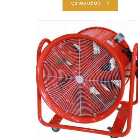
ดูรายละเอียด