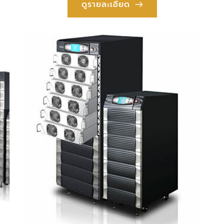
ดูรายละเอียด