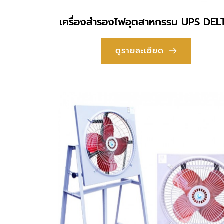
เครื่องสำรองไฟอุตสาหกรรม UPS DEL
ดูรายละเอียด