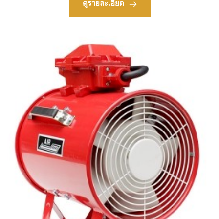
ดูรายละเอียด