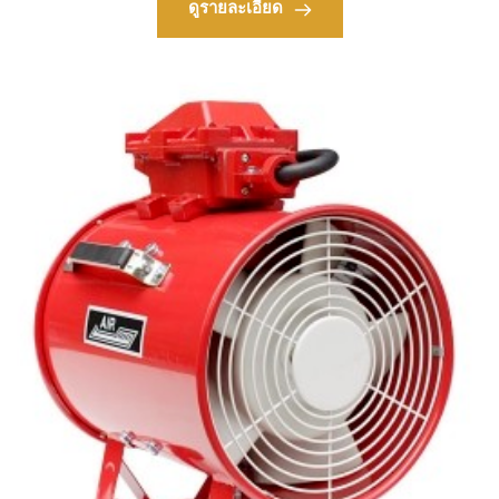
ดูรายละเอียด