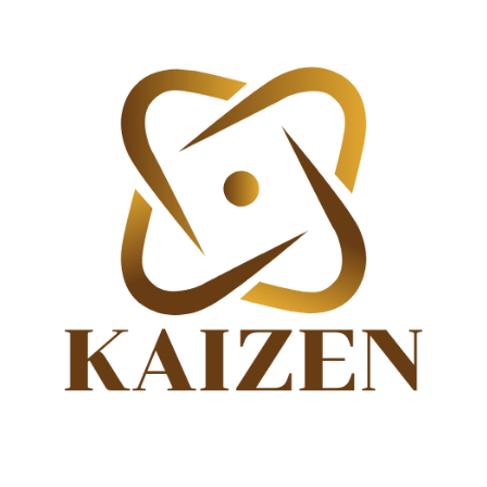
Skip
to
content