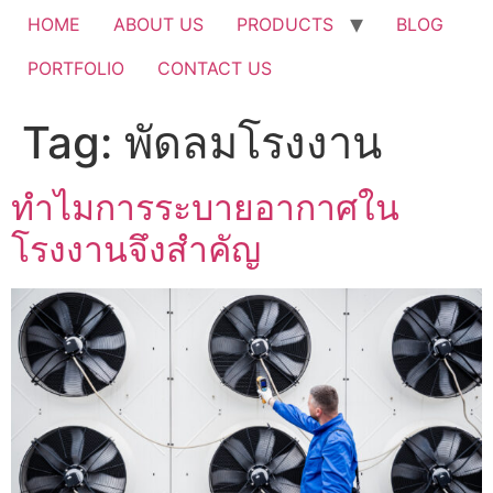
HOME
ABOUT US
PRODUCTS
BLOG
PORTFOLIO
CONTACT US
Tag:
พัดลมโรงงาน
ทำไมการระบายอากาศใน
โรงงานจึงสำคัญ