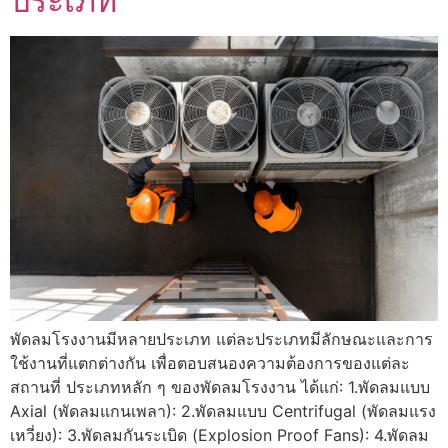
ประเภท
พัดลมโรงงานมีหลายประเภท แต่ละประเภทมีลักษณะและการ
ใช้งานที่แตกต่างกัน เพื่อตอบสนองความต้องการของแต่ละ
สถานที่ ประเภทหลัก ๆ ของพัดลมโรงงาน ได้แก่: 1.พัดลมแบบ
Axial (พัดลมแกนเพลา): 2.พัดลมแบบ Centrifugal (พัดลมแรง
เหวี่ยง): 3.พัดลมกันระเบิด (Explosion Proof Fans): 4.พัดลม