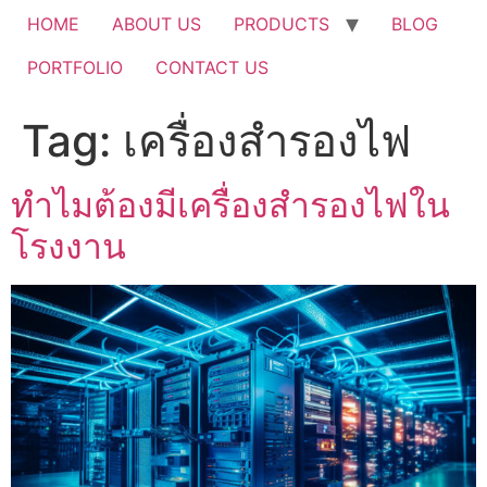
HOME
ABOUT US
PRODUCTS
BLOG
PORTFOLIO
CONTACT US
Tag:
เครื่องสำรองไฟ
ทำไมต้องมีเครื่องสำรองไฟใน
โรงงาน