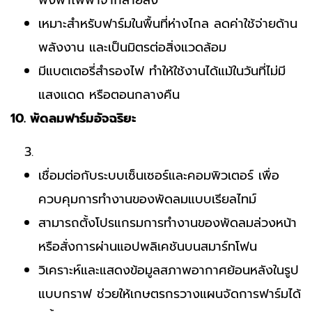
เหมาะสำหรับฟาร์มในพื้นที่ห่างไกล ลดค่าใช้จ่ายด้าน
พลังงาน และเป็นมิตรต่อสิ่งแวดล้อม
มีแบตเตอรี่สำรองไฟ ทำให้ใช้งานได้แม้ในวันที่ไม่มี
แสงแดด หรือตอนกลางคืน
10. พัดลมฟาร์มอัจฉริยะ
เชื่อมต่อกับระบบเซ็นเซอร์และคอมพิวเตอร์ เพื่อ
ควบคุมการทำงานของพัดลมแบบเรียลไทม์
สามารถตั้งโปรแกรมการทำงานของพัดลมล่วงหน้า
หรือสั่งการผ่านแอปพลิเคชันบนสมาร์ทโฟน
วิเคราะห์และแสดงข้อมูลสภาพอากาศย้อนหลังในรูป
แบบกราฟ ช่วยให้เกษตรกรวางแผนจัดการฟาร์มได้