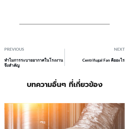
PREVIOUS
NEXT
ทำไมการระบายอากาศในโรงงาน
Centrifugal Fan คืออะไร
จึงสำคัญ
บทความอื่นๆ ที่เกี่ยวข้อง