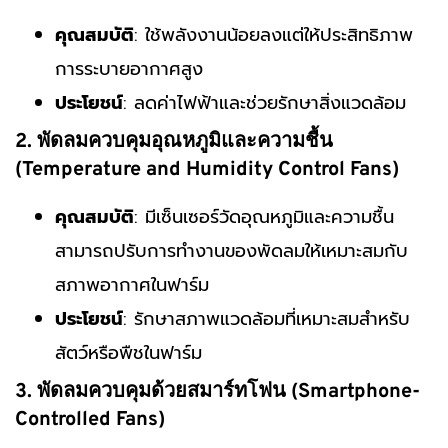
คุณสมบัติ
: ใช้พลังงานน้อยลงแต่ให้ประสิทธิภาพ
การระบายอากาศสูง
ประโยชน์
: ลดค่าไฟฟ้าและช่วยรักษาสิ่งแวดล้อม
2. พัดลมควบคุมอุณหภูมิและความชื้น
(Temperature and Humidity Control Fans)
คุณสมบัติ
: มีเซ็นเซอร์วัดอุณหภูมิและความชื้น
สามารถปรับการทำงานของพัดลมให้เหมาะสมกับ
สภาพอากาศในฟาร์ม
ประโยชน์
: รักษาสภาพแวดล้อมที่เหมาะสมสำหรับ
สัตว์หรือพืชในฟาร์ม
3. พัดลมควบคุมด้วยสมาร์ทโฟน (Smartphone-
Controlled Fans)