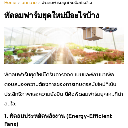
Home
บทความ
พัดลมฟาร์มยุคใหม่มีอะไรบ้าง
พัดลมฟาร์มยุคใหม่มีอะไรบ้าง
พัดลมฟาร์ม
ยุคใหม่ได้รับการออกแบบและพัฒนาเพื่อ
ตอบสนองความต้องการของการเกษตรสมัยใหม่ที่เน้น
ประสิทธิภาพและความยั่งยืน นี่คือพัดลมฟาร์มยุคใหม่ที่น่า
สนใจ:
1. พัดลมประหยัดพลังงาน (Energy-Efficient
Fans)