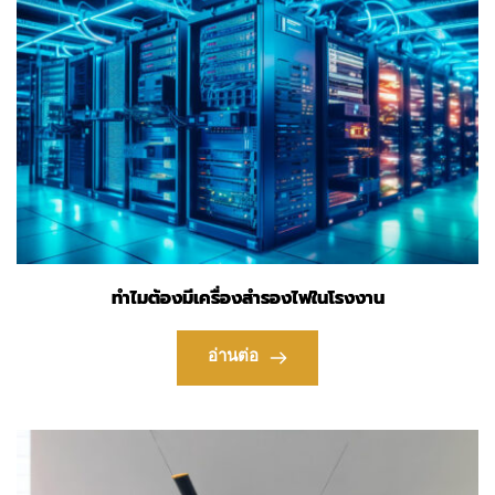
ทำไมต้องมีเครื่องสำรองไฟในโรงงาน
อ่านต่อ