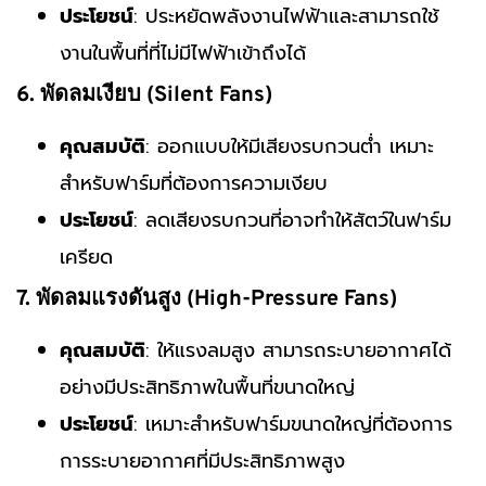
ประโยชน์
: ประหยัดพลังงานไฟฟ้าและสามารถใช้
งานในพื้นที่ที่ไม่มีไฟฟ้าเข้าถึงได้
6. พัดลมเงียบ (Silent Fans)
คุณสมบัติ
: ออกแบบให้มีเสียงรบกวนต่ำ เหมาะ
สำหรับฟาร์มที่ต้องการความเงียบ
ประโยชน์
: ลดเสียงรบกวนที่อาจทำให้สัตว์ในฟาร์ม
เครียด
7. พัดลมแรงดันสูง (High-Pressure Fans)
คุณสมบัติ
: ให้แรงลมสูง สามารถระบายอากาศได้
อย่างมีประสิทธิภาพในพื้นที่ขนาดใหญ่
ประโยชน์
: เหมาะสำหรับฟาร์มขนาดใหญ่ที่ต้องการ
การระบายอากาศที่มีประสิทธิภาพสูง