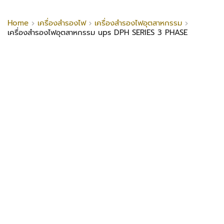
Home
เครื่องสำรองไฟ
เครื่องสำรองไฟอุตสาหกรรม
เครื่องสำรองไฟอุตสาหกรรม ups DPH SERIES 3 PHASE