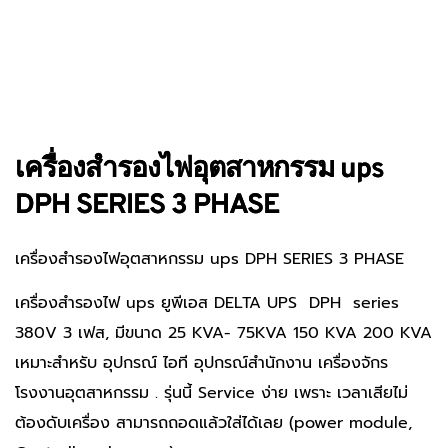
เครื่องสำรองไฟอุตสาหกรรม ups
DPH SERIES 3 PHASE
เครื่องสำรองไฟอุตสาหกรรม ups DPH SERIES 3 PHASE
เครื่องสํารองไฟ ups ยูพีเอส DELTA UPS DPH series
380V 3 เฟส, มีขนาด 25 KVA- 75KVA 150 KVA 200 KVA
เหมาะสำหรับ อุปกรณ์ ไอที อุปกรณ์สำนักงาน เครื่องจักร
โรงงานอุตสาหกรรม . รุ่นนี้ Service ง่าย เพราะ เวลาเสียไม่
ต้องดับเครื่อง สามารถถอดแล้วใส่ได้เลย (power module,