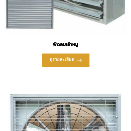
พัดลมเล้าหมู
ดูรายละเอียด