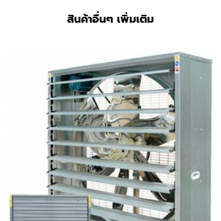
สินค้าอื่นๆ เพิ่มเติม