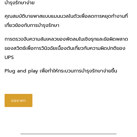
บำรุงรักษาง่าย
คุณสมบัติบายพาสแบบแมนนวลในตัวเพื่อลดการหยุดทำงานที่
เกี่ยวข้องกับการบำรุงรักษา
การตรวจจับความล้มเหลวของพัดลมในเชิงรุกและข้อผิดพลาด
ของสวิตช์เพื่อการวินิจฉัยเบื้องต้นเกี่ยวกับความผิดปกติของ
UPS
Plug and play เพื่อทำให้กระบวนการบำรุงรักษาง่ายขึ้น
ขอราคา