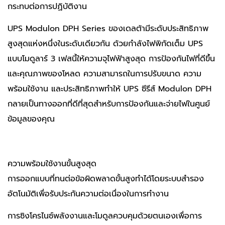
กระทบต่อการปฏิบัติงาน
UPS Modulon DPH Series ของเดลต้ามีระดับประสิทธิภาพ
สูงสุดแห่งหนึ่งในระดับเดียวกัน ด้วยกำลังไฟพิกัดเต็ม UPS
แบบโมดูลาร์ 3 เฟสนี้ให้ความจุไฟฟ้าสูงสุด การป้องกันไฟที่ดีขึ้น
และคุณภาพของโหลด ความสามารถในการปรับขนาด ความ
พร้อมใช้งาน และประสิทธิภาพทำให้ UPS ซีรีส์ Modulon DPH
กลายเป็นทางออกที่ดีที่สุดสำหรับการป้องกันและจ่ายไฟในศูนย์
ข้อมูลของคุณ
ความพร้อมใช้งานขั้นสูงสุด
การออกแบบที่ทนต่อข้อผิดพลาดขั้นสูงทำได้โดยระบบสำรอง
อัตโนมัติเพื่อรับประกันความต่อเนื่องในการทำงาน
การซิงโครไนซ์พลังงานและโมดูลควบคุมด้วยตนเองเพื่อการ