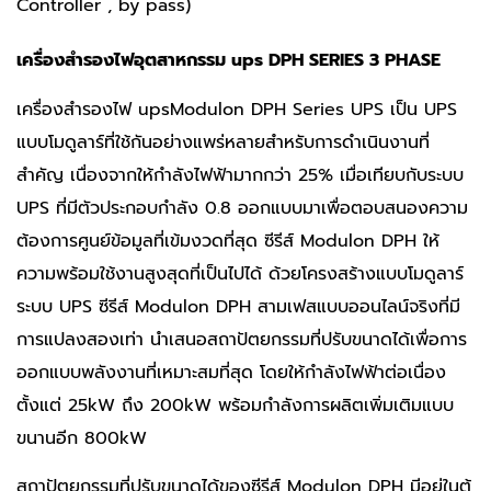
Controller , by pass)
เครื่องสำรองไฟอุตสาหกรรม ups DPH SERIES 3 PHASE
เครื่องสํารองไฟ upsModulon DPH Series UPS เป็น UPS
แบบโมดูลาร์ที่ใช้กันอย่างแพร่หลายสำหรับการดำเนินงานที่
สำคัญ เนื่องจากให้กำลังไฟฟ้ามากกว่า 25% เมื่อเทียบกับระบบ
UPS ที่มีตัวประกอบกำลัง 0.8 ออกแบบมาเพื่อตอบสนองความ
ต้องการศูนย์ข้อมูลที่เข้มงวดที่สุด ซีรีส์ Modulon DPH ให้
ความพร้อมใช้งานสูงสุดที่เป็นไปได้ ด้วยโครงสร้างแบบโมดูลาร์
ระบบ UPS ซีรีส์ Modulon DPH สามเฟสแบบออนไลน์จริงที่มี
การแปลงสองเท่า นำเสนอสถาปัตยกรรมที่ปรับขนาดได้เพื่อการ
ออกแบบพลังงานที่เหมาะสมที่สุด โดยให้กำลังไฟฟ้าต่อเนื่อง
ตั้งแต่ 25kW ถึง 200kW พร้อมกำลังการผลิตเพิ่มเติมแบบ
ขนานอีก 800kW
สถาปัตยกรรมที่ปรับขนาดได้ของซีรีส์ Modulon DPH มีอยู่ในตู้