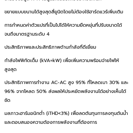
ขยายแบบขนานได้สูงสุดสี่ยูนิตโดยไม่ต้องใช้ฮาร์ดแวร์เพิ่มเติม
การกำหนดค่าตัวแปรที่เป็นไปได้ให้ความยืดหยุ่นที่ปรับขนาดได้
จนถึงมาตรฐานระดับ 4
ประสิทธิภาพและประสิทธิภาพด้านกำลังที่ดีเยี่ยม
กำลังไฟพิกัดเต็ม (kVA=kW) เพื่อเพิ่มความพร้อมจ่ายไฟให้
สูงสุด
ประสิทธิภาพการทำงาน AC-AC สูง 95% ที่โหลดเบา 30% และ
96% จากโหลด 50% ส่งผลให้ประหยัดพลังงานได้อย่างเห็นได้
ชัด
มลภาวะฮาร์มอนิกต่ำ (iTHD<3%) เพื่อลดต้นทุนการลงทุนต้นน้ำ
และตอบสนองความต้องการพลังงานที่ต้องการ